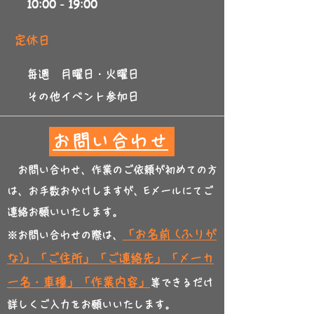
10:00 - 19:00
​定休日
毎週 月曜日・火曜日
​その他イベント参加日
お問い合わせ
お問い合わせ、作業のご依頼が初めての方
は、お手数おかけしますが、Eメールにてご
連絡お願いいたします。
「お名前 (ふりが
※お問い合わせの際は、
な)」「ご住所」「ご連絡先」「メーカ
ー名・車種」「作業内容」
等できるだけ
詳しくご入力をお願いいたします。