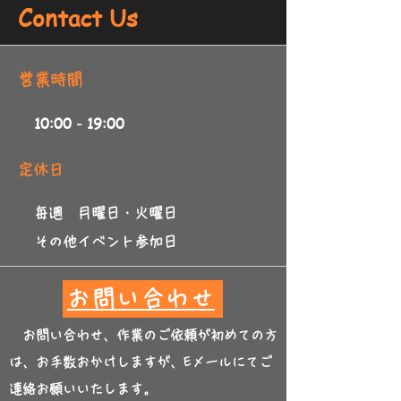
Contact Us
​営業時間
10:00 - 19:00
​定休日
毎週 月曜日・火曜日
​その他イベント参加日
お問い合わせ
お問い合わせ、作業のご依頼が初めての方
は、お手数おかけしますが、Eメールにてご
連絡お願いいたします。